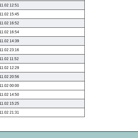
11.02 12:51
11.02 15:45
11.02 16:52
11.02 16:54
11.02 14:39
11.02 23:16
11.02 11:52
11.02 12:29
11.02 20:56
11.02 00:00
11.02 14:50
11.02 15:25
11.02 21:31