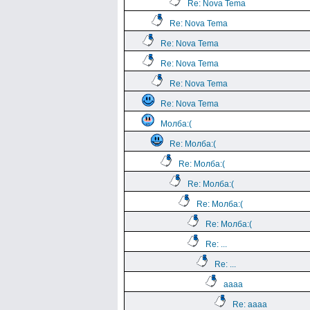
Re: Nova Tema
Re: Nova Tema
Re: Nova Tema
Re: Nova Tema
Re: Nova Tema
Re: Nova Tema
Молба:(
Re: Молба:(
Re: Молба:(
Re: Молба:(
Re: Молба:(
Re: Молба:(
Re: ...
Re: ...
aaaa
Re: aaaa