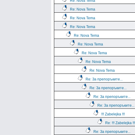
Re: Nova Tema
Re: Nova Tema
Re: Nova Tema
Re: Nova Tema
Re: Nova Tema
Re: Nova Tema
Re: Nova Tema
Re: Nova Tema
Re: Nova Tema
Re: За препоръките...
Re: За препоръките...
Re: За препоръките...
Re: За препоръките...
!!! Zabelejka !!!
Re: !!! Zabelejka !!
Re: За препоръките...