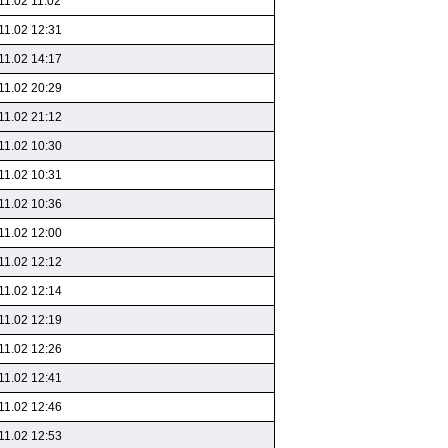
11.02 11:02
11.02 12:31
11.02 14:17
11.02 20:29
11.02 21:12
11.02 10:30
11.02 10:31
11.02 10:36
11.02 12:00
11.02 12:12
11.02 12:14
11.02 12:19
11.02 12:26
11.02 12:41
11.02 12:46
11.02 12:53