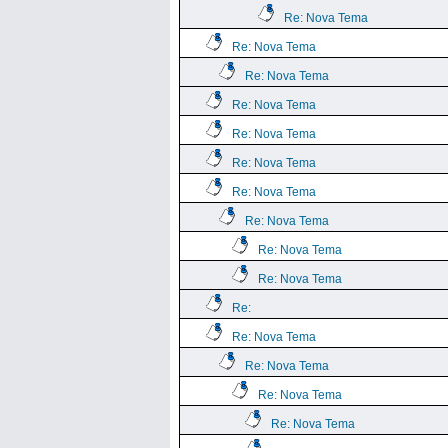
Re: Nova Tema
Re: Nova Tema
Re: Nova Tema
Re: Nova Tema
Re: Nova Tema
Re: Nova Tema
Re: Nova Tema
Re: Nova Tema
Re: Nova Tema
Re: Nova Tema
Re:
Re: Nova Tema
Re: Nova Tema
Re: Nova Tema
Re: Nova Tema