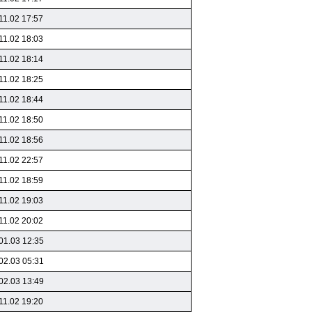
11.02 17:57
11.02 18:03
11.02 18:14
11.02 18:25
11.02 18:44
11.02 18:50
11.02 18:56
11.02 22:57
11.02 18:59
11.02 19:03
11.02 20:02
01.03 12:35
02.03 05:31
02.03 13:49
11.02 19:20