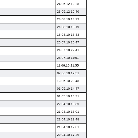
24.05.12 12:28
23.05.12 19:40
26.08.10 18:23
26.08.10 18:19
18.08.10 18:43
25.07.10 20:47
24.07.10 22:41
24.07.10 11:51
11.06.10 21:55
07.06.10 19:31
13.05.10 20:48
01.05.10 14:47
01.05.10 14:31
22.04.10 10:35
21.04.10 15:01
21.04.10 13:48
21.04.10 12:01
20.04.10 17:29