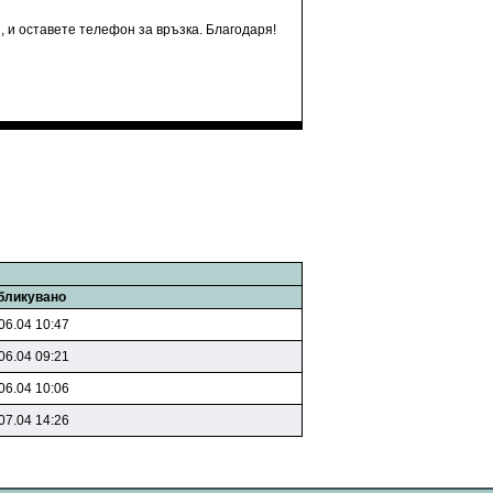
, и оставете телефон за връзка. Благодаря!
бликувано
06.04 10:47
06.04 09:21
06.04 10:06
07.04 14:26