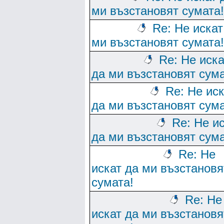
ми възстановят сумата!
Re: Не искат
ми възстановят сумата!
Re: Не иска
да ми възстановят сума
Re: Не ис
да ми възстановят сума
Re: Не и
да ми възстановят сума
Re: Не
искат да ми възстановя
сумата!
Re: Не
искат да ми възстановя