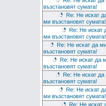
Re: Не искат да
възстановят сумата!
Re: Не искат д
ми възстановят сумата!
Re: Не искат 
ми възстановят сумата!
Re: Не искат да м
възстановят сумата!
Re: Не искат да 
възстановят сумата!
Re: Не искат да
възстановят сумата!
Re: Не искат д
ми възстановят сумата!
Re: Не искат 