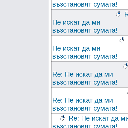
възстановят сумата!
R
Не искат да ми
възстановят сумата!
Не искат да ми
възстановят сумата!
Re: Не искат да ми
възстановят сумата!
Re: Не искат да ми
възстановят сумата!
Re: Не искат да м
възстановят сумата!