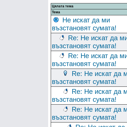
Цялата тема
Тема
Не искат да ми
възстановят сумата!
Re: Не искат да м
възстановят сумата!
Re: Не искат да м
възстановят сумата!
Re: Не искат да 
възстановят сумата!
Re: Не искат да 
възстановят сумата!
Re: Не искат да 
възстановят сумата!