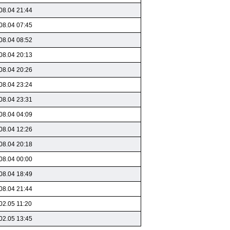
08.04 21:44
08.04 07:45
08.04 08:52
08.04 20:13
08.04 20:26
08.04 23:24
08.04 23:31
08.04 04:09
08.04 12:26
08.04 20:18
08.04 00:00
08.04 18:49
08.04 21:44
02.05 11:20
02.05 13:45