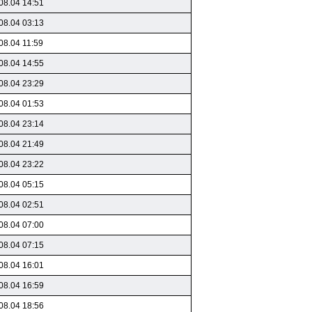
08.04 14:51
08.04 03:13
08.04 11:59
08.04 14:55
08.04 23:29
08.04 01:53
08.04 23:14
08.04 21:49
08.04 23:22
08.04 05:15
08.04 02:51
08.04 07:00
08.04 07:15
08.04 16:01
08.04 16:59
08.04 18:56