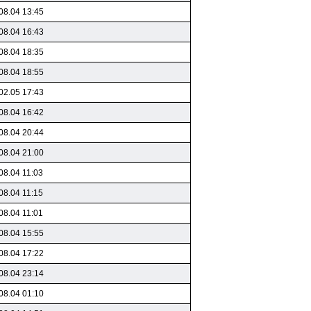
08.04 13:45
08.04 16:43
08.04 18:35
08.04 18:55
02.05 17:43
08.04 16:42
08.04 20:44
08.04 21:00
08.04 11:03
08.04 11:15
08.04 11:01
08.04 15:55
08.04 17:22
08.04 23:14
08.04 01:10