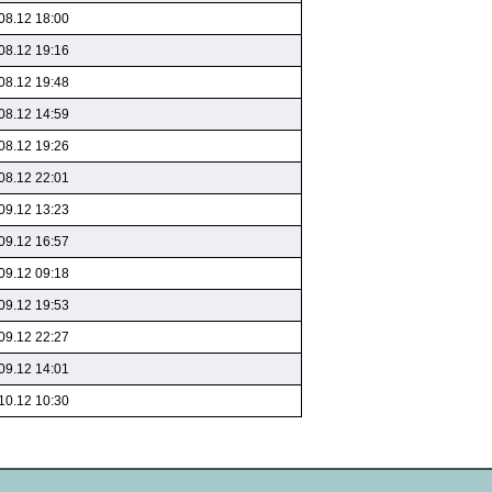
08.12 18:00
08.12 19:16
08.12 19:48
08.12 14:59
08.12 19:26
08.12 22:01
09.12 13:23
09.12 16:57
09.12 09:18
09.12 19:53
09.12 22:27
09.12 14:01
10.12 10:30