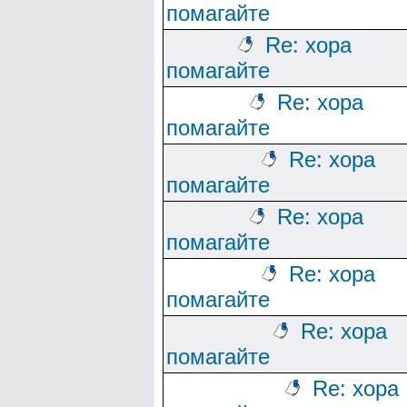
помагайте
Re: хора
помагайте
Re: хора
помагайте
Re: хора
помагайте
Re: хора
помагайте
Re: хора
помагайте
Re: хора
помагайте
Re: хора