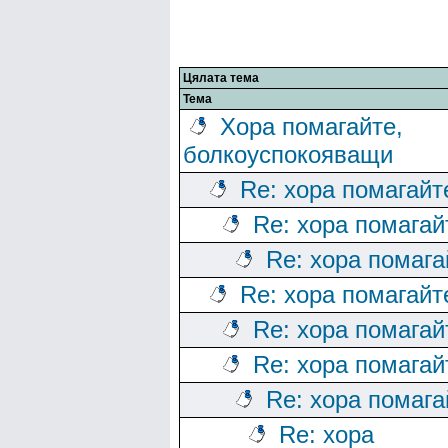
Цялата тема
Тема
Хора помагайте,
болкоуспокояващи
Re: хора помагайт
Re: хора помагай
Re: хора помага
Re: хора помагайт
Re: хора помагай
Re: хора помагай
Re: хора помага
Re: хора