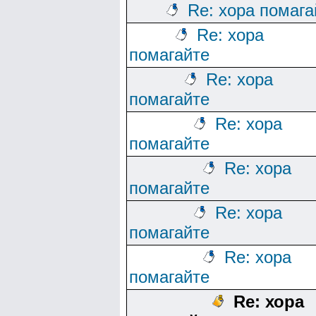
Re: хора помага
Re: хора
помагайте
Re: хора
помагайте
Re: хора
помагайте
Re: хора
помагайте
Re: хора
помагайте
Re: хора
помагайте
Re: хора