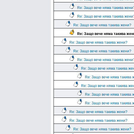
Re: Защо вече няма такива жени
Re: Защо вече няма такива жени
Re: Защо вече няма такива жени?
Re: Защо вече няма такива жен
Re: Защо вече няма такива жени?
Re: Защо вече няма такива жени?
Re: Защо вече няма такива жени
Re: Защо вече няма такива же
Re: Защо вече няма такива 
Re: Защо вече няма такива же
Re: Защо вече няма такива 
Re: Защо вече няма такива 
Re: Защо вече няма такива жени?
Re: Защо вече няма такива жени?
Re: Защо вече няма такива жени?