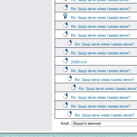
Re: Защо вече няма такива жени?
Re: Защо вече няма такива жени?
Re: Защо вече няма такива жени?
Re: Защо вече няма такива жени?
Re: Защо вече няма такива жени?
Re: Защо вече няма такива жени?
Re: Защо вече няма такива жени?
2008-a e!
Re: Защо вече няма такива жени?
Re: Защо вече няма такива жени?
Re: Защо вече няма такива жени
Re: Защо вече няма такива жени?
Re: Защо вече няма такива жени?
Re: Защо вече няма такива жени?
Клуб :
Clubs.dir.bg е форум за дискусии. Dir.bg не носи отговорност за съдържанието и дос