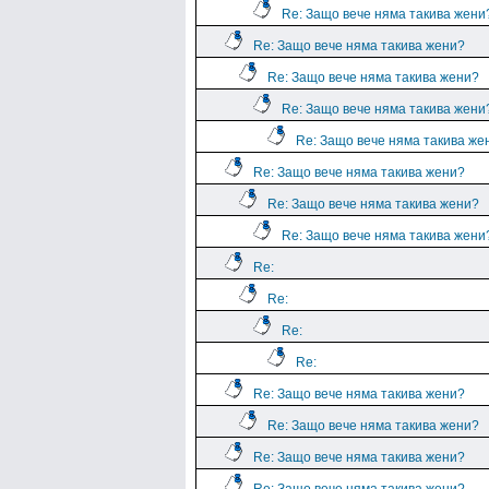
Re: Защо вече няма такива жени
Re: Защо вече няма такива жени?
Re: Защо вече няма такива жени?
Re: Защо вече няма такива жени
Re: Защо вече няма такива же
Re: Защо вече няма такива жени?
Re: Защо вече няма такива жени?
Re: Защо вече няма такива жени
Re:
Re:
Re:
Re:
Re: Защо вече няма такива жени?
Re: Защо вече няма такива жени?
Re: Защо вече няма такива жени?