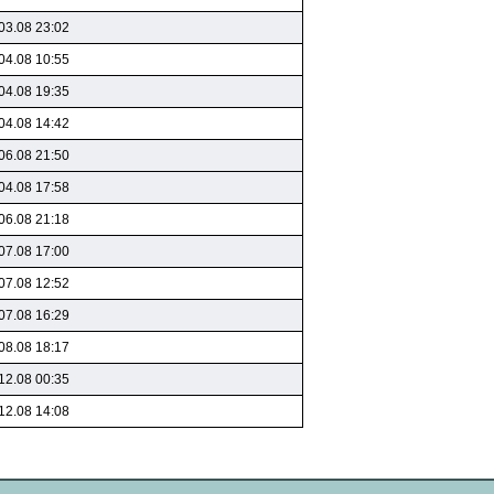
03.08 23:02
04.08 10:55
04.08 19:35
04.08 14:42
06.08 21:50
04.08 17:58
06.08 21:18
07.08 17:00
07.08 12:52
07.08 16:29
08.08 18:17
12.08 00:35
12.08 14:08