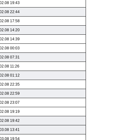
02.08 19:43
02.08 22:44
02.08 17:58
02.08 14:20
02.08 14:39
02.08 00:03
02.08 07:31
02.08 11:26
02.08 01:12
02.08 22:35
02.08 22:59
02.08 23:07
02.08 19:19
02.08 19:42
03.08 13:41
03.08 19:54