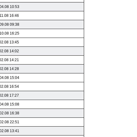
04.08 10:53
11.08 16:46
09.08 09:38
10.08 16:25
02.08 13:45
02.08 14:02
02.08 14:21
02.08 14:28
04.08 15:04
02.08 16:54
02.08 17:27
04.08 15:08
02.08 16:38
02.08 22:51
02.08 13:41