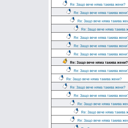
Re: Защо вече няма такива жени?
Re: Защо вече няма такива жени
Re: Защо вече няма такива же
Re: Защо вече няма такива 
Re: Защо вече няма такива жени
Re: Защо вече няма такива жени
Re: Защо вече няма такива жени
Re: Защо вече няма такива жени?
Re: Защо вече няма такива жени
Re: Защо вече няма такива жени?
Re: Защо вече няма такива жени?
Re: Защо вече няма такива жени
Re: Защо вече няма такива же
Re: Защо вече няма такива 
Re: Защо вече няма такива же