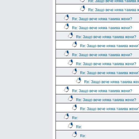
Re: Защо вече няма такива 
Re: Защо вече няма такива 
Re: Защо вече няма такива жени?
Re: Защо вече няма такива жени?
Re: Защо вече няма такива жени?
Re: Защо вече няма такива жени
Re: Защо вече няма такива жени?
Re: Защо вече няма такива жени?
Re: Защо вече няма такива жени
Re: Защо вече няма такива же
Re: Защо вече няма такива жени?
Re: Защо вече няма такива жени?
Re: Защо вече няма такива жени
Re:
Re:
Re: