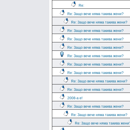
Re:
Re: Защо вече няма такива жени?
Re: Защо вече няма такива жени?
Re: Защо вече няма такива жени?
Re: Защо вече няма такива жени?
Re: Защо вече няма такива жени?
Re: Защо вече няма такива жени?
Re: Защо вече няма такива жени?
Re: Защо вече няма такива жени?
Re: Защо вече няма такива жени?
Re: Защо вече няма такива жени?
2008-a e!
Re: Защо вече няма такива жени?
Re: Защо вече няма такива жени?
Re: Защо вече няма такива жени