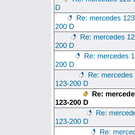
D
Re: mercedes 123
200 D
Re: mercedes 12
200 D
Re: mercedes 1
200 D
Re: mercedes
123-200 D
Re: mercede
123-200 D
Re: merced
123-200 D
Re: merce