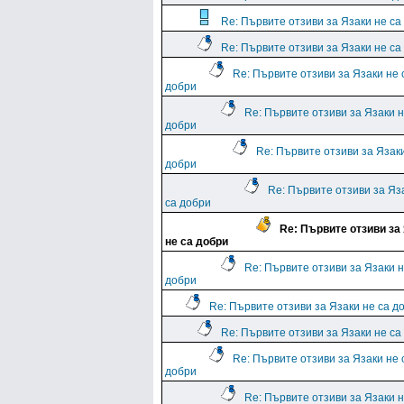
Re: Първите отзиви за Язаки не са
Re: Първите отзиви за Язаки не са
Re: Първите отзиви за Язаки не 
добри
Re: Първите отзиви за Язаки н
добри
Re: Първите отзиви за Язаки
добри
Re: Първите отзиви за Яз
са добри
Re: Първите отзиви за
не са добри
Re: Първите отзиви за Язаки н
добри
Re: Първите отзиви за Язаки не са д
Re: Първите отзиви за Язаки не са
Re: Първите отзиви за Язаки не 
добри
Re: Първите отзиви за Язаки н