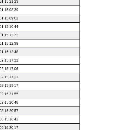
01.15 21:23
01.15 08:39
01.15 09:02
01.15 10:44
01.15 12:32
01.15 12:38
01.15 12:48
02.15 17:22
02.15 17:06
02.15 17:31
02.15 19:17
02.15 21:55
02.15 20:48
08.15 20:57
08.15 16:42
09.15 20:17