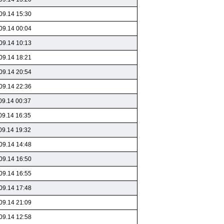
09.14 15:30
09.14 00:04
09.14 10:13
09.14 18:21
09.14 20:54
09.14 22:36
09.14 00:37
09.14 16:35
09.14 19:32
09.14 14:48
09.14 16:50
09.14 16:55
09.14 17:48
09.14 21:09
09.14 12:58