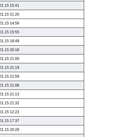
01.15 15:41
01.15 21:20
01.15 14:56
01.15 15:55
01.15 18:49
01.15 20:18
01.15 21:00
01.15 21:19
01.15 21:59
01.15 21:06
01.15 21:13
01.15 21:32
01.15 12:23
01.15 17:37
01.15 20:28