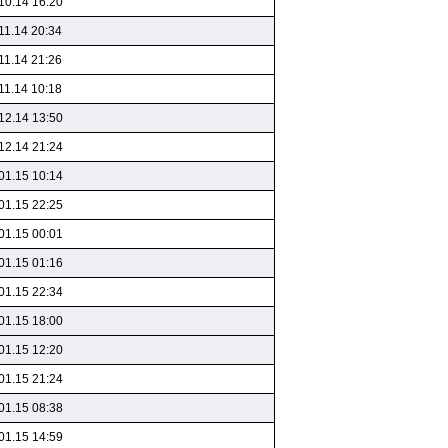
10.14 16:20
11.14 20:34
11.14 21:26
11.14 10:18
12.14 13:50
12.14 21:24
01.15 10:14
01.15 22:25
01.15 00:01
01.15 01:16
01.15 22:34
01.15 18:00
01.15 12:20
01.15 21:24
01.15 08:38
01.15 14:59