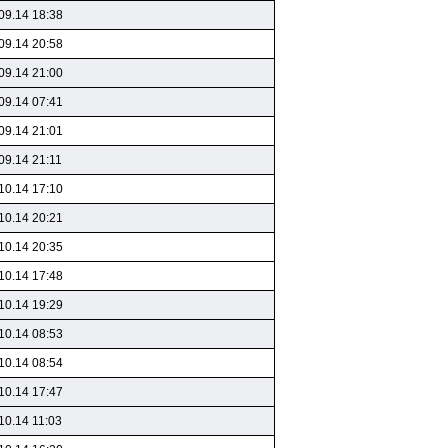
09.14 18:38
09.14 20:58
09.14 21:00
09.14 07:41
09.14 21:01
09.14 21:11
10.14 17:10
10.14 20:21
10.14 20:35
10.14 17:48
10.14 19:29
10.14 08:53
10.14 08:54
10.14 17:47
10.14 11:03