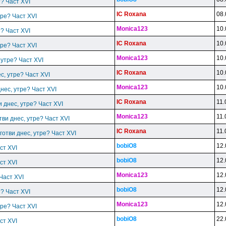
е? Част XVI
IC Roxana
08.
тре? Част XVI
Monica123
10.
е? Част XVI
IC Roxana
10.
тре? Част XVI
Monica123
10.
 утре? Част XVI
IC Roxana
10.
ес, утре? Част XVI
Monica123
10.
днес, утре? Част XVI
IC Roxana
11.
и днес, утре? Част XVI
Monica123
11.
тви днес, утре? Част XVI
IC Roxana
11.
готви днес, утре? Част XVI
bobiO8
12.
ст XVI
bobiO8
12.
ст XVI
Monica123
12.
 Част XVI
bobiO8
12.
е? Част XVI
Monica123
12.
тре? Част XVI
bobiO8
22.
ст XVI