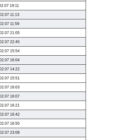
02.07 19:11
02.07 11:13
02.07 11:59
02.07 21:05
02.07 22:45
02.07 15:54
02.07 16:04
02.07 14:22
02.07 15:51
02.07 16:03
02.07 16:07
02.07 16:21
02.07 16:42
02.07 16:50
02.07 23:08