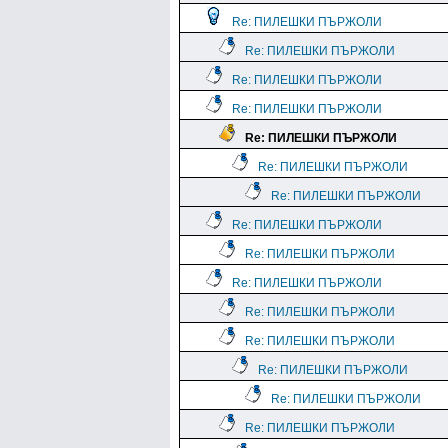
Re: ПИЛЕШКИ ПЪРЖОЛИ
Re: ПИЛЕШКИ ПЪРЖОЛИ
Re: ПИЛЕШКИ ПЪРЖОЛИ
Re: ПИЛЕШКИ ПЪРЖОЛИ
Re: ПИЛЕШКИ ПЪРЖОЛИ
Re: ПИЛЕШКИ ПЪРЖОЛИ
Re: ПИЛЕШКИ ПЪРЖОЛИ
Re: ПИЛЕШКИ ПЪРЖОЛИ
Re: ПИЛЕШКИ ПЪРЖОЛИ
Re: ПИЛЕШКИ ПЪРЖОЛИ
Re: ПИЛЕШКИ ПЪРЖОЛИ
Re: ПИЛЕШКИ ПЪРЖОЛИ
Re: ПИЛЕШКИ ПЪРЖОЛИ
Re: ПИЛЕШКИ ПЪРЖОЛИ
Re: ПИЛЕШКИ ПЪРЖОЛИ