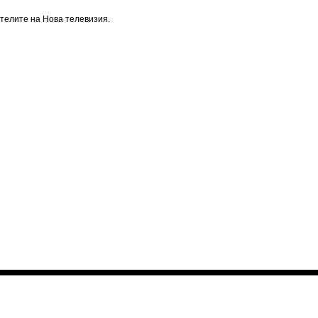
телите на Нова телевизия.