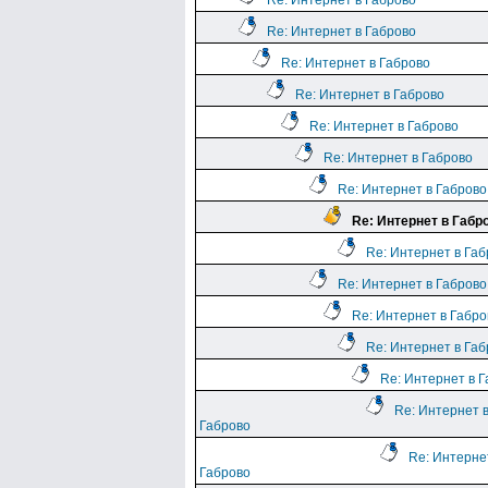
Re: Интернет в Габрово
Re: Интернет в Габрово
Re: Интернет в Габрово
Re: Интернет в Габрово
Re: Интернет в Габрово
Re: Интернет в Габрово
Re: Интернет в Габрово
Re: Интернет в Габр
Re: Интернет в Га
Re: Интернет в Габрово
Re: Интернет в Габро
Re: Интернет в Га
Re: Интернет в 
Re: Интернет 
Габрово
Re: Интерне
Габрово