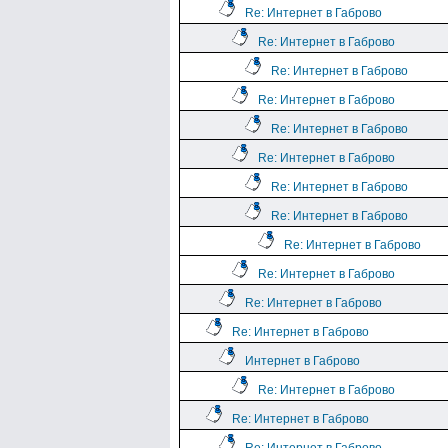
Re: Интернет в Габрово
Re: Интернет в Габрово
Re: Интернет в Габрово
Re: Интернет в Габрово
Re: Интернет в Габрово
Re: Интернет в Габрово
Re: Интернет в Габрово
Re: Интернет в Габрово
Re: Интернет в Габрово
Re: Интернет в Габрово
Re: Интернет в Габрово
Re: Интернет в Габрово
Интернет в Габрово
Re: Интернет в Габрово
Re: Интернет в Габрово