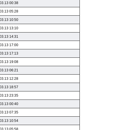
03.13 00:38
03.13 05:28
03.13 10:50
03.13 13:10
03.13 14:31
03.13 17:00
03.13 17:13
03.13 19:08
03.13 06:21
03.13 12:28
03.13 18:57
03.13 23:35
03.13 00:40
03.13 07:35
03.13 10:54
03.13 05:58