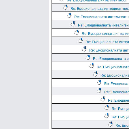
Re: Емоционалната интелигентност
Re: Емоционалната интелигентнос
Re: Емоционалната интелигентн
Re: Емоционалната интелиген
Re: Емоционалната интелиг
Re: Емоционалната интел
Re: Емоционалната инт
Re: Емоционалната и
Re: Емоционалната
Re: Емоционална
Re: Емоционал
Re: Емоционал
Re: Емоцион
Re: Емоци
Re: Емоци
Re: Емо