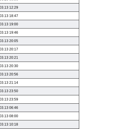
03.13 12:29
03.13 18:47
03.13 19:00
03.13 19:46
03.13 20:05
03.13 20:17
03.13 20:21
03.13 20:30
03.13 20:56
03.13 21:14
03.13 23:50
03.13 23:59
03.13 06:46
03.13 08:00
03.13 10:18