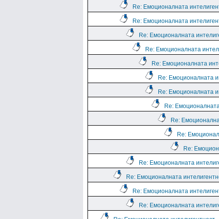
Re: Емоционалната интелиген
Re: Емоционалната интелиген
Re: Емоционалната интелиг
Re: Емоционалната интел
Re: Емоционалната инт
Re: Емоционалната и
Re: Емоционалната и
Re: Емоционалната
Re: Емоционална
Re: Емоционал
Re: Емоцион
Re: Емоционалната интелиг
Re: Емоционалната интелигентн
Re: Емоционалната интелиген
Re: Емоционалната интелиг