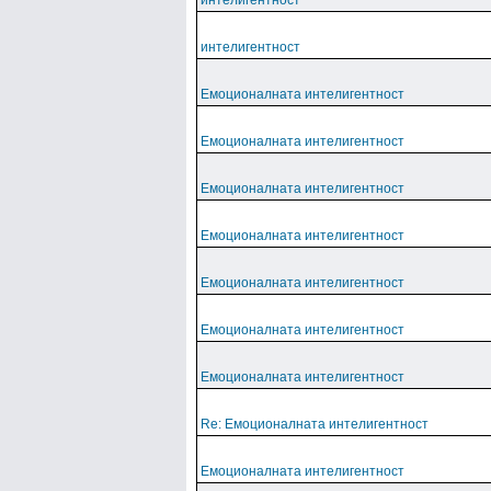
интелигентност
интелигентност
Емоционалната интелигентност
Емоционалната интелигентност
Емоционалната интелигентност
Емоционалната интелигентност
Емоционалната интелигентност
Емоционалната интелигентност
Емоционалната интелигентност
Re: Емоционалната интелигентност
Емоционалната интелигентност