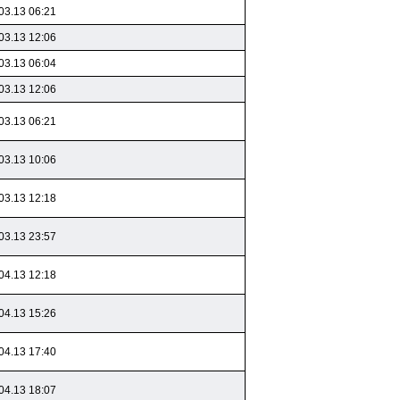
03.13 06:21
03.13 12:06
03.13 06:04
03.13 12:06
03.13 06:21
03.13 10:06
03.13 12:18
03.13 23:57
04.13 12:18
04.13 15:26
04.13 17:40
04.13 18:07