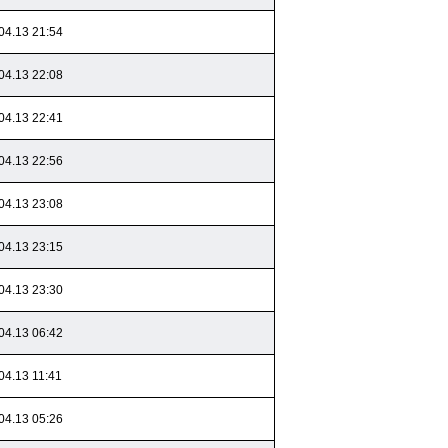
04.13 21:54
04.13 22:08
04.13 22:41
04.13 22:56
04.13 23:08
04.13 23:15
04.13 23:30
04.13 06:42
04.13 11:41
04.13 05:26