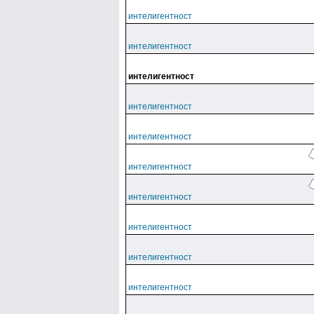
интелигентност
интелигентност
интелигентност
интелигентност
интелигентност
интелигентност
интелигентност
интелигентност
интелигентност
интелигентност