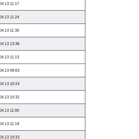
04.13 11:17
04.13 11:24
04.13 11:30
04.13 13:36
04.13 11:13
04.13 09:03
04.13 10:24
04.13 10:32
04.13 11:00
04.13 11:19
04.13 10:33