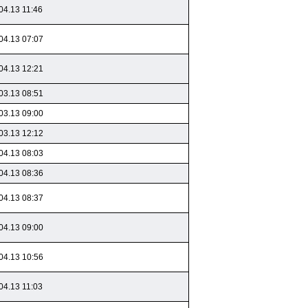
04.13 11:46
04.13 07:07
04.13 12:21
03.13 08:51
03.13 09:00
03.13 12:12
04.13 08:03
04.13 08:36
04.13 08:37
04.13 09:00
04.13 10:56
04.13 11:03