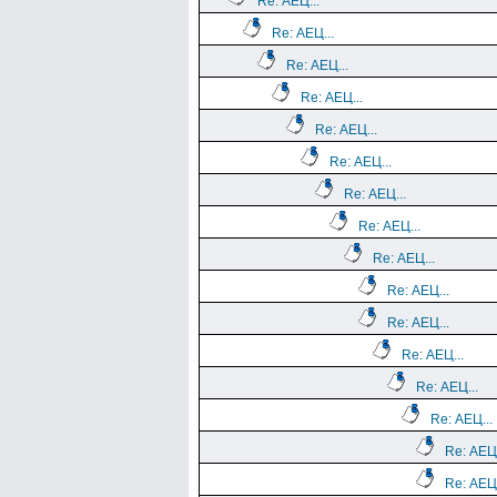
Re: АЕЦ...
Re: АЕЦ...
Re: АЕЦ...
Re: АЕЦ...
Re: АЕЦ...
Re: АЕЦ...
Re: АЕЦ...
Re: АЕЦ...
Re: АЕЦ...
Re: АЕЦ...
Re: АЕЦ...
Re: АЕЦ...
Re: АЕЦ...
Re: АЕЦ...
Re: АЕЦ.
Re: АЕЦ.