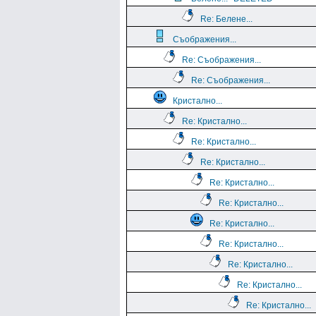
Re: Белене...
Съображения...
Re: Съображения...
Re: Съображения...
Кристално...
Re: Кристално...
Re: Кристално...
Re: Кристално...
Re: Кристално...
Re: Кристално...
Re: Кристално...
Re: Кристално...
Re: Кристално...
Re: Кристално...
Re: Кристално...