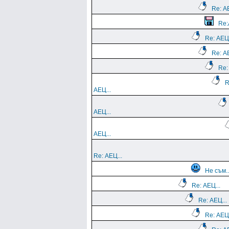
Re: АЕ
Re:
Re: АЕЦ.
Re: АЕ
Re:
R
АЕЦ...
АЕЦ...
АЕЦ...
Re: АЕЦ...
Не съм..
Re: АЕЦ...
Re: АЕЦ...
Re: АЕЦ.