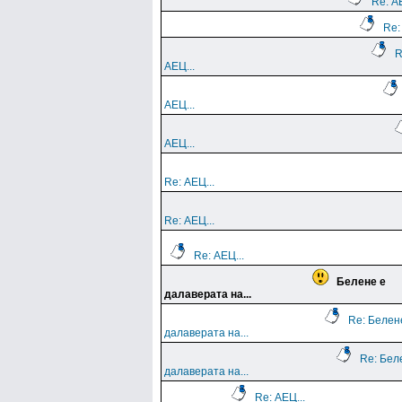
Re: АЕ
Re:
R
АЕЦ...
АЕЦ...
АЕЦ...
Re: АЕЦ...
Re: АЕЦ...
Re: АЕЦ...
Белене е
далаверата на...
Re: Белен
далаверата на...
Re: Бел
далаверата на...
Re: АЕЦ...