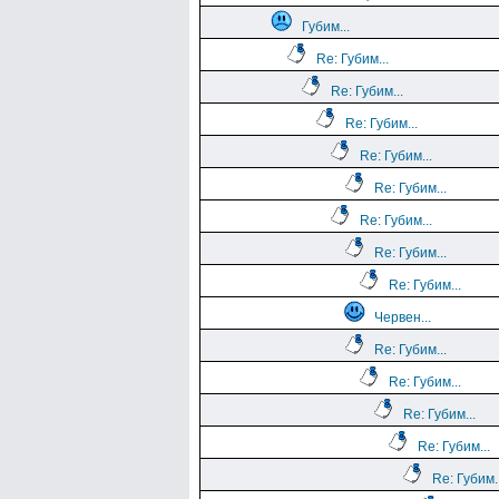
Губим...
Re: Губим...
Re: Губим...
Re: Губим...
Re: Губим...
Re: Губим...
Re: Губим...
Re: Губим...
Re: Губим...
Червен...
Re: Губим...
Re: Губим...
Re: Губим...
Re: Губим...
Re: Губим..