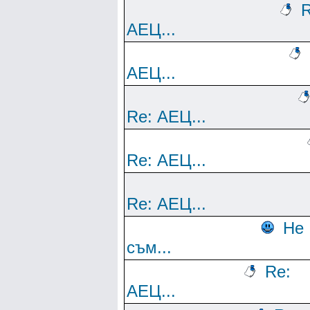
R
АЕЦ...
АЕЦ...
Re: АЕЦ...
Re: АЕЦ...
Re: АЕЦ...
Не
съм...
Re:
АЕЦ...