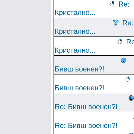
Re:
Кристално...
Re:
Кристално...
Re
Кристално...
Бивш военен?!
Бивш военен?!
Re: Бивш военен?!
Re: Бивш военен?!