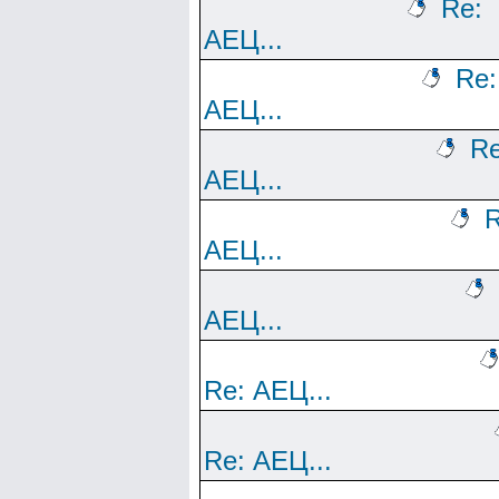
Re:
АЕЦ...
Re:
АЕЦ...
Re
АЕЦ...
R
АЕЦ...
АЕЦ...
Re: АЕЦ...
Re: АЕЦ...