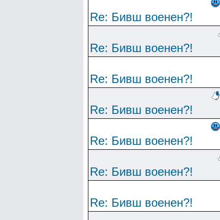
Re: Бивш военен?!
Re: Бивш военен?!
Re: Бивш военен?!
Re: Бивш военен?!
Re: Бивш военен?!
Re: Бивш военен?!
Re: Бивш военен?!