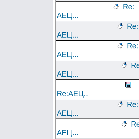
Re:
АЕЦ...
Re:
АЕЦ...
Re:
АЕЦ...
Re
АЕЦ...
Re:АЕЦ..
Re:
АЕЦ...
Re
АЕЦ...