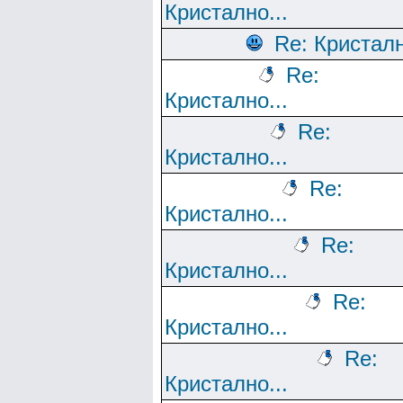
Кристално...
Re: Кристалн
Re:
Кристално...
Re:
Кристално...
Re:
Кристално...
Re:
Кристално...
Re:
Кристално...
Re:
Кристално...