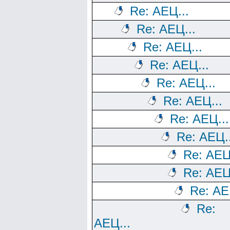
Re: АЕЦ...
Re: АЕЦ...
Re: АЕЦ...
Re: АЕЦ...
Re: АЕЦ...
Re: АЕЦ...
Re: АЕЦ...
Re: АЕЦ..
Re: АЕЦ
Re: АЕЦ
Re: АЕ
Re:
АЕЦ...