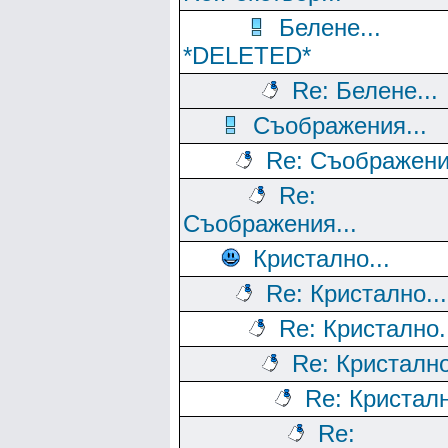
Белене...
*DELETED*
Re: Белене...
Съображения...
Re: Съображения
Re:
Съображения...
Кристално...
Re: Кристално...
Re: Кристално.
Re: Кристално
Re: Кристалн
Re: