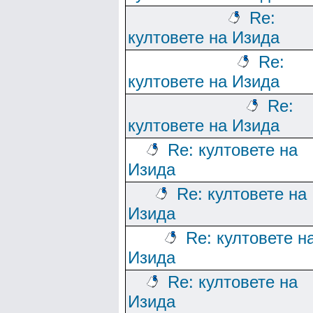
Re:
култовете на Изида
Re:
култовете на Изида
Re:
култовете на Изида
Re: култовете на
Изида
Re: култовете на
Изида
Re: култовете н
Изида
Re: култовете на
Изида