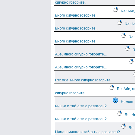
сигурно говорите...
Re: Абе,
много сигурно говорите...
Re: А
много сигурно говорите...
Re:
много сигурно говорите...
R
Абе, много сигурно говорите...
Абе, много сигурно говорите...
Re: Абе, много сигурно говорите...
Re: Абе, м
сигурно говорите...
Нямаш
мишка и таб-а ти е развален?
Re: 
мишка и таб-а ти е развален?
Re:
Нямаш мишка и таб-а ти е развален?