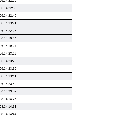
06.14 22:29
06.14 22:30
06.14 22:46
06.14 23:21
06.14 22:25
06.14 19:14
06.14 19:27
06.14 23:11
06.14 23:20
06.14 23:39
06.14 23:41
06.14 23:49
06.14 23:57
08.14 14:26
08.14 14:31
08.14 14:44