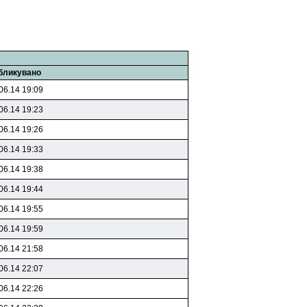
бликувано
06.14 19:09
06.14 19:23
06.14 19:26
06.14 19:33
06.14 19:38
06.14 19:44
06.14 19:55
06.14 19:59
06.14 21:58
06.14 22:07
06.14 22:26