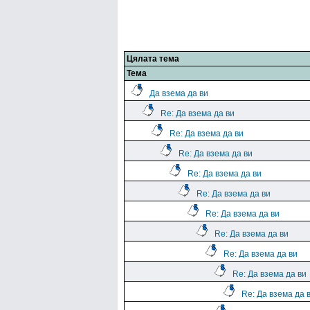
Цялата тема
Тема
Да взема да ви
Re: Да взема да ви
Re: Да взема да ви
Re: Да взема да ви
Re: Да взема да ви
Re: Да взема да ви
Re: Да взема да ви
Re: Да взема да ви
Re: Да взема да ви
Re: Да взема да ви
Re: Да взема да 