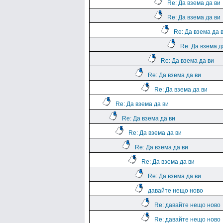
Re: Да взема да ви
Re: Да взема да ви
Re: Да взема да 
Re: Да взема д
Re: Да взема да ви
Re: Да взема да ви
Re: Да взема да ви
Re: Да взема да ви
Re: Да взема да ви
Re: Да взема да ви
Re: Да взема да ви
Re: Да взема да ви
Re: Да взема да ви
давайте нещо ново
Re: давайте нещо ново
Re: давайте нещо ново