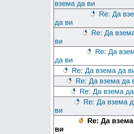
взема да ви
Re: Да вз
да ви
Re: Да взем
ви
Re: Да взе
да ви
Re: Да взема да в
Re: Да взема да 
Re: Да взема да
Re: Да взема д
ви
Re: Да взема
ви