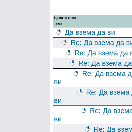
Цялата тема
Тема
Да взема да ви
Re: Да взема да в
Re: Да взема да 
Re: Да взема да
Re: Да взема д
ви
Re: Да взема
ви
Re: Да взем
ви
Re: Да взе