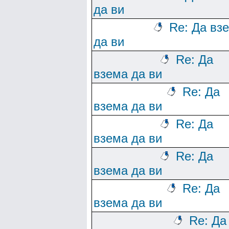
да ви
Re: Да вз
да ви
Re: Да
взема да ви
Re: Да
взема да ви
Re: Да
взема да ви
Re: Да
взема да ви
Re: Да
взема да ви
Re: Да