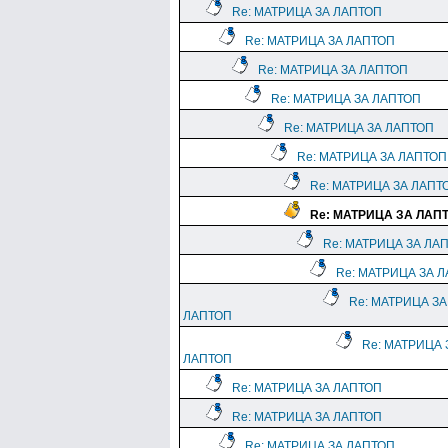
Re: МАТРИЦА ЗА ЛАПТОП
Re: МАТРИЦА ЗА ЛАПТОП
Re: МАТРИЦА ЗА ЛАПТОП
Re: МАТРИЦА ЗА ЛАПТОП
Re: МАТРИЦА ЗА ЛАПТОП
Re: МАТРИЦА ЗА ЛАПТОП
Re: МАТРИЦА ЗА ЛАПТ
Re: МАТРИЦА ЗА ЛАП
Re: МАТРИЦА ЗА ЛА
Re: МАТРИЦА ЗА 
Re: МАТРИЦА ЗА
ЛАПТОП
Re: МАТРИЦА 
ЛАПТОП
Re: МАТРИЦА ЗА ЛАПТОП
Re: МАТРИЦА ЗА ЛАПТОП
Re: МАТРИЦА ЗА ЛАПТОП