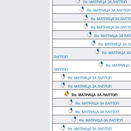
Re: МАТРИЦА ЗА ЛАПТОП
Re: МАТРИЦА ЗА ЛАПТОП
Re: МАТРИЦА ЗА ЛАПТ
Re: МАТРИЦА ЗА ЛАПТ
Re: МАТРИЦА ЗА ЛА
Re: МАТРИЦА ЗА 
Re: МАТРИЦА ЗА
ЛАПТОП
Re: МАТРИЦА 
ЛАПТОП
Re: МАТРИЦА ЗА ЛАПТОП
Re: МАТРИЦА ЗА ЛАПТОП
Re: МАТРИЦА ЗА ЛАПТОП
Re: МАТРИЦА ЗА ЛАПТОП
Re: МАТРИЦА ЗА ЛАПТОП
Re: МАТРИЦА ЗА ЛАПТОП
Re: МАТРИЦА ЗА ЛАПТОП