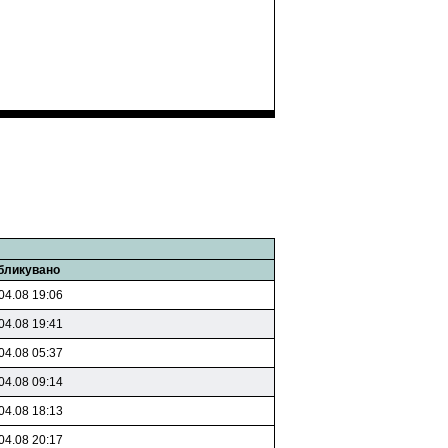
бликувано
04.08 19:06
04.08 19:41
04.08 05:37
04.08 09:14
04.08 18:13
04.08 20:17