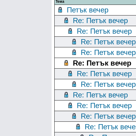
Тема
Петък вечер
Re: Петък вечер
Re: Петък вечер
Re: Петък вечер
Re: Петък вечер
Re: Петък вечер
Re: Петък вечер
Re: Петък вечер
Re: Петък вечер
Re: Петък вечер
Re: Петък вечер
Re: Петък вече