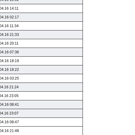
04.16 14:11
04.16 02:17
04.16 11:34
04.16 21:33
04.16 20:11
04.16 07:36
04.16 18:19
04.16 18:22
04.16 03:25
04.16 21:24
04.16 23:05
04.16 08:41
04.16 23:07
04.16 08:47
04.16 21:48