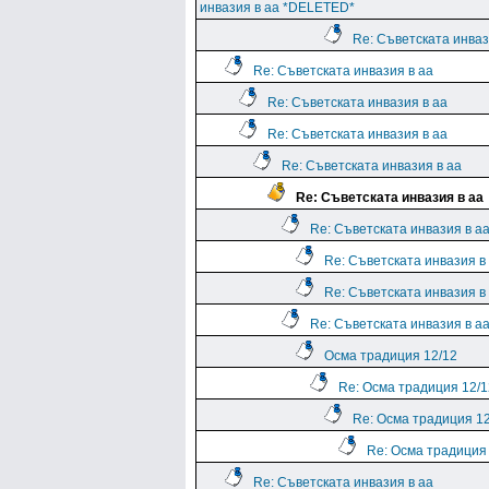
инвазия в аа *DELETED*
Re: Съветската инваз
Re: Съветската инвазия в аа
Re: Съветската инвазия в аа
Re: Съветската инвазия в аа
Re: Съветската инвазия в аа
Re: Съветската инвазия в аа
Re: Съветската инвазия в а
Re: Съветската инвазия в
Re: Съветската инвазия в
Re: Съветската инвазия в а
Осма традиция 12/12
Re: Осма традиция 12/1
Re: Осма традиция 1
Re: Осма традиция
Re: Съветската инвазия в аа