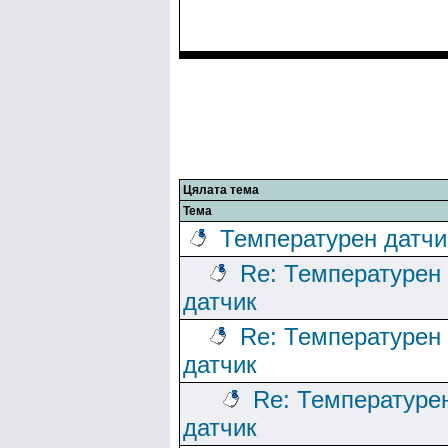
Цялата тема
Тема
Температурен датчи
Re: Температурен
датчик
Re: Температурен
датчик
Re: Температуре
датчик