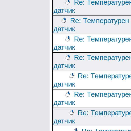
Re: Температуре
датчик
Re: Температурен
датчик
Re: Температуре
датчик
Re: Температуре
датчик
Re: Температур
датчик
Re: Температуре
датчик
Re: Температур
датчик