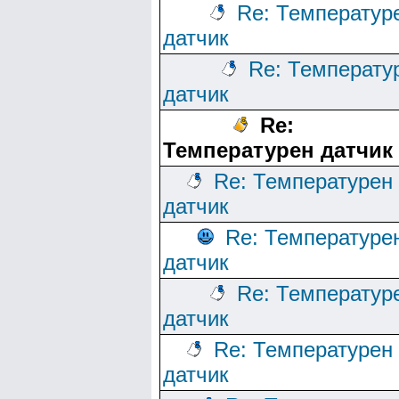
Re: Температур
датчик
Re: Температу
датчик
Re:
Температурен датчик
Re: Температурен
датчик
Re: Температуре
датчик
Re: Температур
датчик
Re: Температурен
датчик