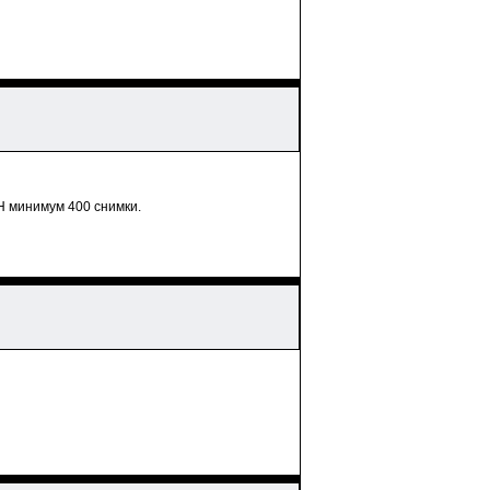
Н минимум 400 снимки.