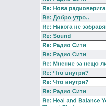
Re: Нова радиоверига
Re: Добро утро..
Re: Никога не забравя
Re: Sound
Re: Радио Сити
Re: Радио Сити
Re: Мнение за нещо л
Re: Что внутри?
Re: Что внутри?
Re: Радио Сити
Re: Heal and Balance Y