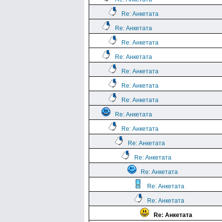
Re: Анкетата
Re: Анкетата
Re: Анкетата
Re: Анкетата
Re: Анкетата
Re: Анкетата
Re: Анкетата
Re: Анкетата
Re: Анкетата
Re: Анкетата
Re: Анкетата
Re: Анкетата
Re: Анкетата
Re: Анкетата
Re: Анкетата