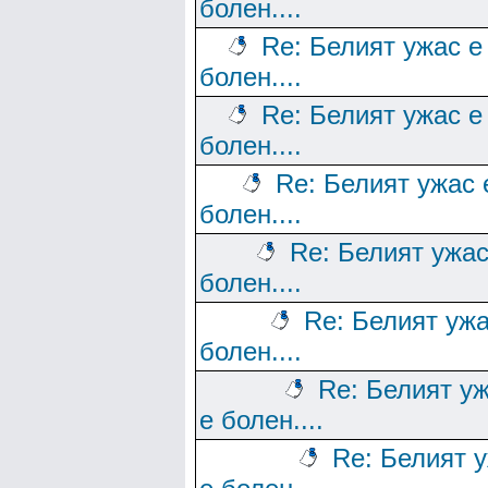
болен....
Re: Белият ужас е
болен....
Re: Белият ужас е
болен....
Re: Белият ужас 
болен....
Re: Белият ужас
болен....
Re: Белият ужа
болен....
Re: Белият у
е болен....
Re: Белият 