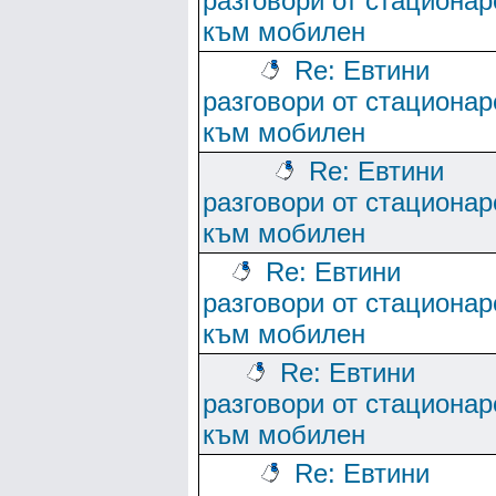
разговори от стационар
към мобилен
Re: Евтини
разговори от стационар
към мобилен
Re: Евтини
разговори от стационар
към мобилен
Re: Евтини
разговори от стационар
към мобилен
Re: Евтини
разговори от стационар
към мобилен
Re: Евтини