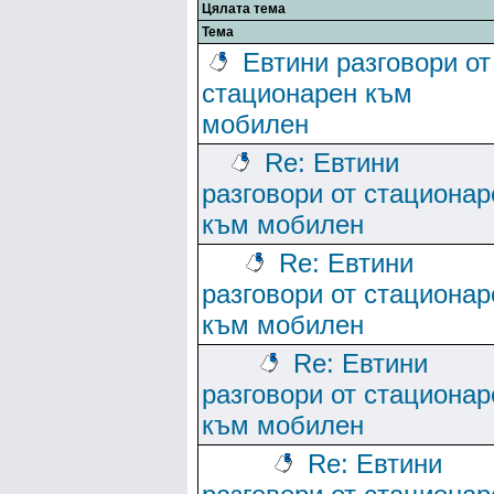
Цялата тема
Тема
Евтини разговори от
стационарен към
мобилен
Re: Евтини
разговори от стационар
към мобилен
Re: Евтини
разговори от стационар
към мобилен
Re: Евтини
разговори от стационар
към мобилен
Re: Евтини