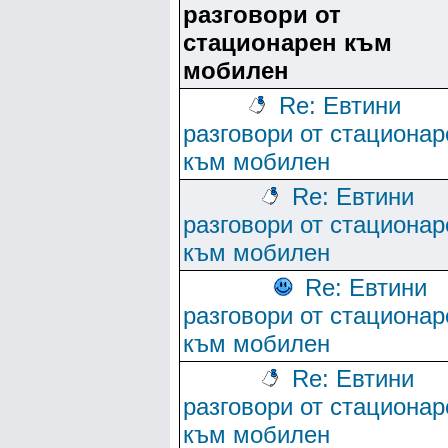
разговори от
стационарен към
мобилен
Re: Евтини
разговори от стационар
към мобилен
Re: Евтини
разговори от стационар
към мобилен
Re: Евтини
разговори от стационар
към мобилен
Re: Евтини
разговори от стационар
към мобилен