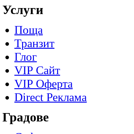
Услуги
Поща
Транзит
Глог
VIP Сайт
VIP Оферта
Direct Реклама
Градове