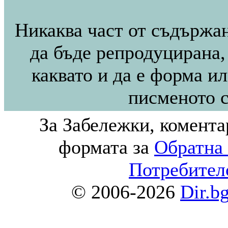
Никаква част от съдържан
да бъде репродуцирана,
каквато и да е форма ил
писменото с
За Забележки, комента
формата за
Обратна 
Потребител
© 2006-2026
Dir.b