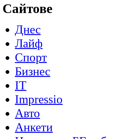
Сайтове
Днес
Лайф
Спорт
Бизнес
IT
Impressio
Авто
Анкети