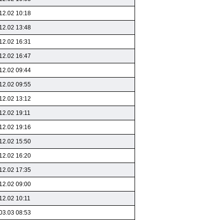
12.02 10:18
12.02 13:48
12.02 16:31
12.02 16:47
12.02 09:44
12.02 09:55
12.02 13:12
12.02 19:11
12.02 19:16
12.02 15:50
12.02 16:20
12.02 17:35
12.02 09:00
12.02 10:11
03.03 08:53