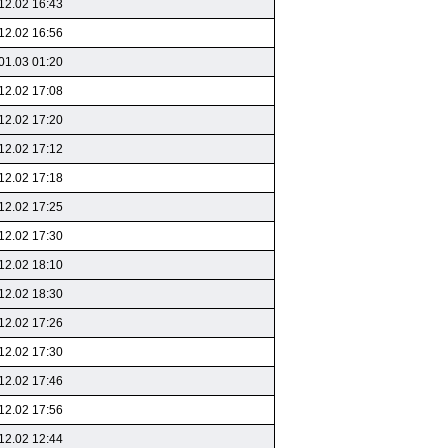
12.02 16:43
12.02 16:56
01.03 01:20
12.02 17:08
12.02 17:20
12.02 17:12
12.02 17:18
12.02 17:25
12.02 17:30
12.02 18:10
12.02 18:30
12.02 17:26
12.02 17:30
12.02 17:46
12.02 17:56
12.02 12:44