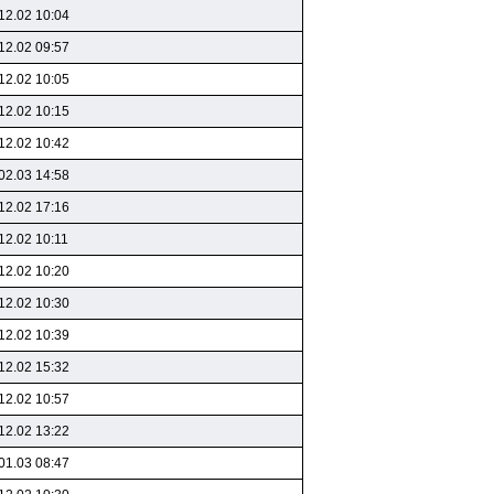
12.02 10:04
12.02 09:57
12.02 10:05
12.02 10:15
12.02 10:42
02.03 14:58
12.02 17:16
12.02 10:11
12.02 10:20
12.02 10:30
12.02 10:39
12.02 15:32
12.02 10:57
12.02 13:22
01.03 08:47