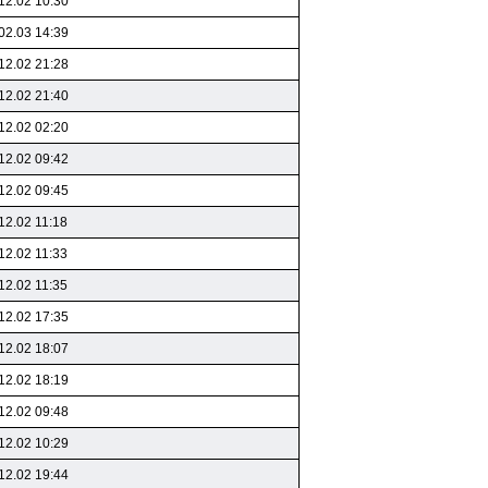
12.02 10:30
02.03 14:39
12.02 21:28
12.02 21:40
12.02 02:20
12.02 09:42
12.02 09:45
12.02 11:18
12.02 11:33
12.02 11:35
12.02 17:35
12.02 18:07
12.02 18:19
12.02 09:48
12.02 10:29
12.02 19:44