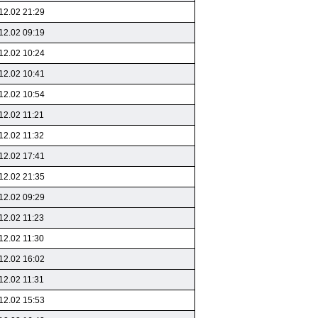
12.02 21:29
12.02 09:19
12.02 10:24
12.02 10:41
12.02 10:54
12.02 11:21
12.02 11:32
12.02 17:41
12.02 21:35
12.02 09:29
12.02 11:23
12.02 11:30
12.02 16:02
12.02 11:31
12.02 15:53