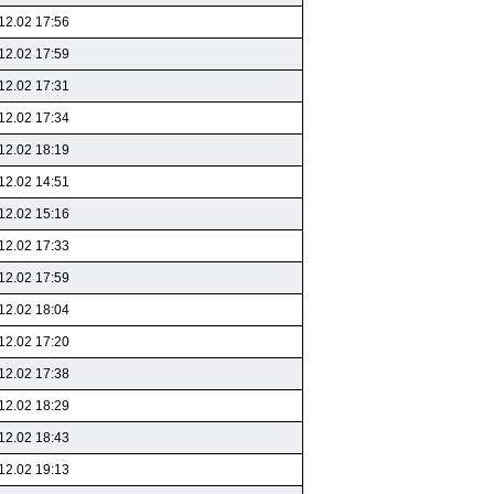
12.02 17:56
12.02 17:59
12.02 17:31
12.02 17:34
12.02 18:19
12.02 14:51
12.02 15:16
12.02 17:33
12.02 17:59
12.02 18:04
12.02 17:20
12.02 17:38
12.02 18:29
12.02 18:43
12.02 19:13