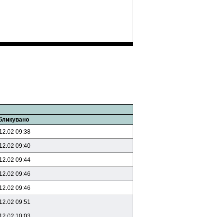
бликувано
12.02 09:38
12.02 09:40
12.02 09:44
12.02 09:46
12.02 09:46
12.02 09:51
12.02 10:03