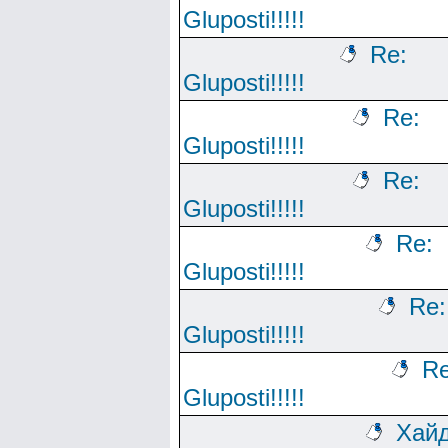
Gluposti!!!!!
Re:
Gluposti!!!!!
Re:
Gluposti!!!!!
Re:
Gluposti!!!!!
Re:
Gluposti!!!!!
Re:
Gluposti!!!!!
Re
Gluposti!!!!!
Хайд