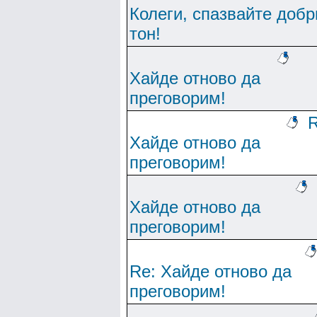
Колеги, спазвайте добр
тон!
Хайде отново да
преговорим!
R
Хайде отново да
преговорим!
Хайде отново да
преговорим!
Re: Хайде отново да
преговорим!