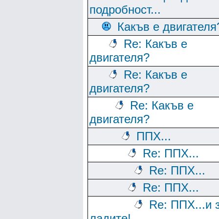
подробност...
Какъв е двигателя
Re: Какъв е
двигателя?
Re: Какъв е
двигателя?
Re: Какъв е
двигателя?
ППХ...
Re: ППХ...
Re: ППХ...
Re: ППХ...
Re: ППХ...и 
ладите!