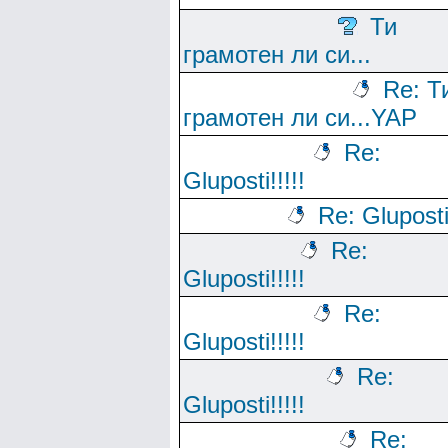
Ти
грамотен ли си...
Re: Т
грамотен ли си...YAP
Re:
Gluposti!!!!!
Re: Gluposti!
Re:
Gluposti!!!!!
Re:
Gluposti!!!!!
Re:
Gluposti!!!!!
Re: