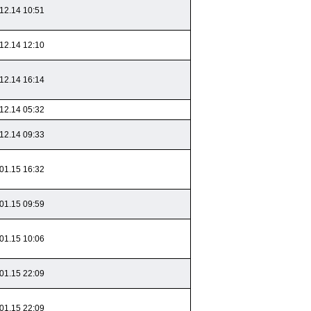
12.14 10:51
12.14 12:10
12.14 16:14
12.14 05:32
12.14 09:33
01.15 16:32
01.15 09:59
01.15 10:06
01.15 22:09
01.15 22:09