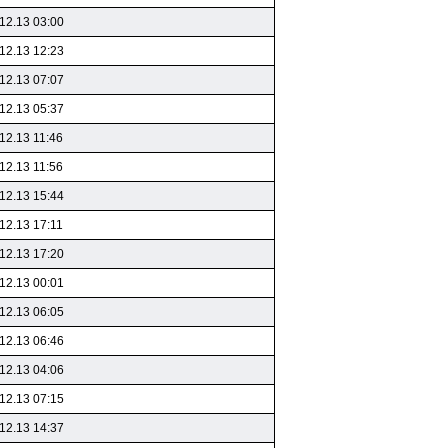
12.13 03:00
12.13 12:23
12.13 07:07
12.13 05:37
12.13 11:46
12.13 11:56
12.13 15:44
12.13 17:11
12.13 17:20
12.13 00:01
12.13 06:05
12.13 06:46
12.13 04:06
12.13 07:15
12.13 14:37