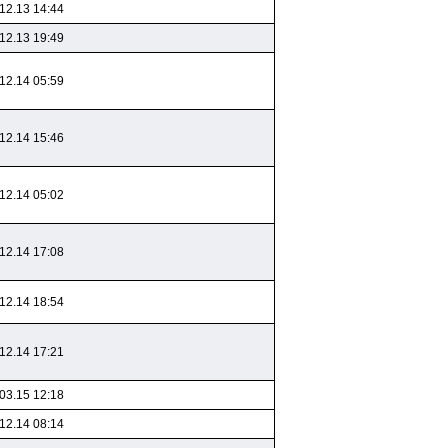
12.13 14:44
12.13 19:49
12.14 05:59
12.14 15:46
12.14 05:02
12.14 17:08
12.14 18:54
12.14 17:21
03.15 12:18
12.14 08:14