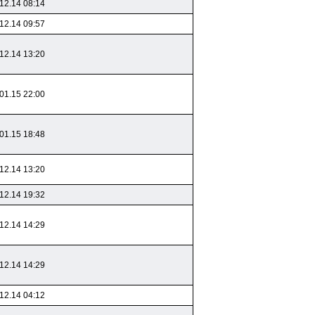
12.14 08:14
12.14 09:57
12.14 13:20
01.15 22:00
01.15 18:48
12.14 13:20
12.14 19:32
12.14 14:29
12.14 14:29
12.14 04:12