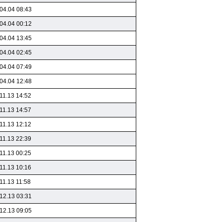
04.04 08:43
04.04 00:12
04.04 13:45
04.04 02:45
04.04 07:49
04.04 12:48
11.13 14:52
11.13 14:57
11.13 12:12
11.13 22:39
11.13 00:25
11.13 10:16
11.13 11:58
12.13 03:31
12.13 09:05