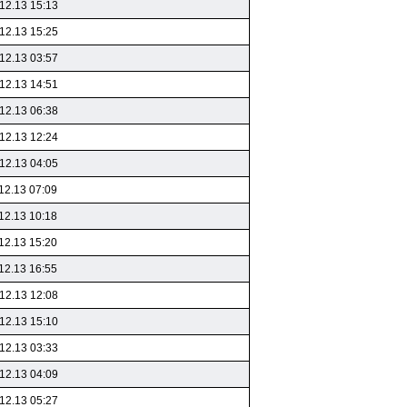
12.13 15:13
12.13 15:25
12.13 03:57
12.13 14:51
12.13 06:38
12.13 12:24
12.13 04:05
12.13 07:09
12.13 10:18
12.13 15:20
12.13 16:55
12.13 12:08
12.13 15:10
12.13 03:33
12.13 04:09
12.13 05:27