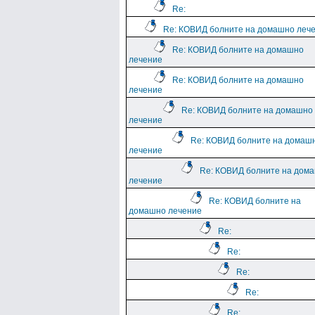
Re:
Re: КОВИД болните на домашно леч
Re: КОВИД болните на домашно
лечение
Re: КОВИД болните на домашно
лечение
Re: КОВИД болните на домашно
лечение
Re: КОВИД болните на домаш
лечение
Re: КОВИД болните на дом
лечение
Re: КОВИД болните на
домашно лечение
Re:
Re:
Re:
Re:
Re: