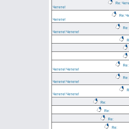
Re: Чет
Четете!
Re: Ч
Четете!
Re:
Четете! Четете!
R
Re:
Четете! Четете!
Re:
Четете! Четете!
R
Четете! Четете!
Re:
Re:
Re:
Re: