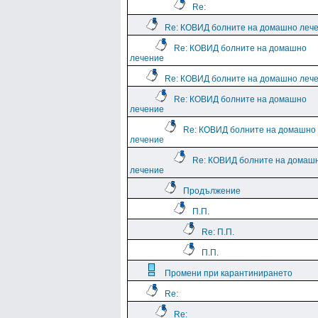
Re:
Re: КОВИД болните на домашно леч
Re: КОВИД болните на домашно
лечение
Re: КОВИД болните на домашно леч
Re: КОВИД болните на домашно
лечение
Re: КОВИД болните на домашно
лечение
Re: КОВИД болните на домаш
лечение
Продължение
П.П.
Re: П.П.
П.П.
Промени при карантинирането
Re:
Re: