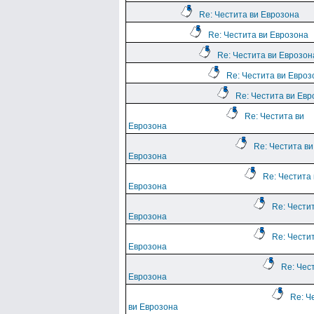
Re: Честита ви Еврозона
Re: Честита ви Еврозона
Re: Честита ви Еврозон
Re: Честита ви Евроз
Re: Честита ви Евр
Re: Честита ви
Еврозона
Re: Честита ви
Еврозона
Re: Честита 
Еврозона
Re: Чести
Еврозона
Re: Чести
Еврозона
Re: Чес
Еврозона
Re: Ч
ви Еврозона