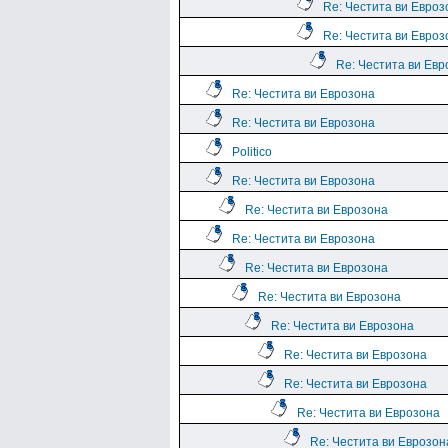
Re: Честита ви Евроз
Re: Честита ви Евроз
Re: Честита ви Евр
Re: Честита ви Еврозона
Re: Честита ви Еврозона
Politico
Re: Честита ви Еврозона
Re: Честита ви Еврозона
Re: Честита ви Еврозона
Re: Честита ви Еврозона
Re: Честита ви Еврозона
Re: Честита ви Еврозона
Re: Честита ви Еврозона
Re: Честита ви Еврозона
Re: Честита ви Еврозона
Re: Честита ви Еврозон