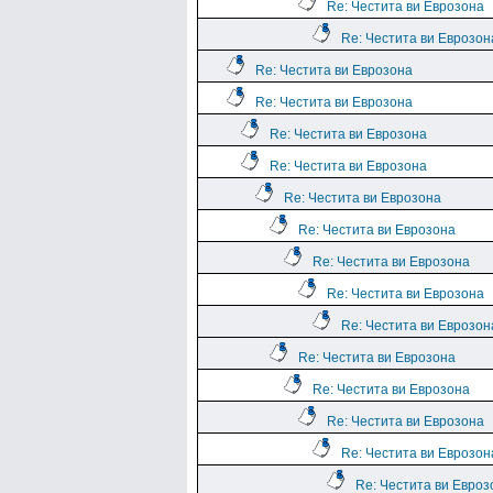
Re: Честита ви Еврозона
Re: Честита ви Еврозон
Re: Честита ви Еврозона
Re: Честита ви Еврозона
Re: Честита ви Еврозона
Re: Честита ви Еврозона
Re: Честита ви Еврозона
Re: Честита ви Еврозона
Re: Честита ви Еврозона
Re: Честита ви Еврозона
Re: Честита ви Еврозон
Re: Честита ви Еврозона
Re: Честита ви Еврозона
Re: Честита ви Еврозона
Re: Честита ви Еврозон
Re: Честита ви Евроз