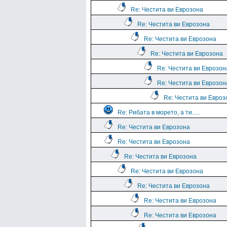
Re: Честита ви Еврозона
Re: Честита ви Еврозона
Re: Честита ви Еврозона
Re: Честита ви Еврозона
Re: Честита ви Еврозон
Re: Честита ви Еврозон
Re: Честита ви Евроз
Re: Рибата в морето, а ти.....
Re: Честита ви Еврозона
Re: Честита ви Еврозона
Re: Честита ви Еврозона
Re: Честита ви Еврозона
Re: Честита ви Еврозона
Re: Честита ви Еврозона
Re: Честита ви Еврозона