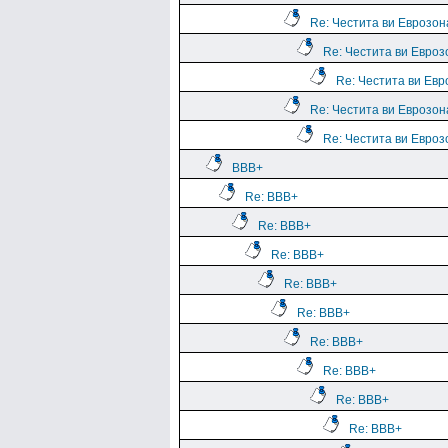
Re: Честита ви Еврозон
Re: Честита ви Евроз
Re: Честита ви Евр
Re: Честита ви Еврозон
Re: Честита ви Евроз
BBB+
Re: BBB+
Re: BBB+
Re: BBB+
Re: BBB+
Re: BBB+
Re: BBB+
Re: BBB+
Re: BBB+
Re: BBB+