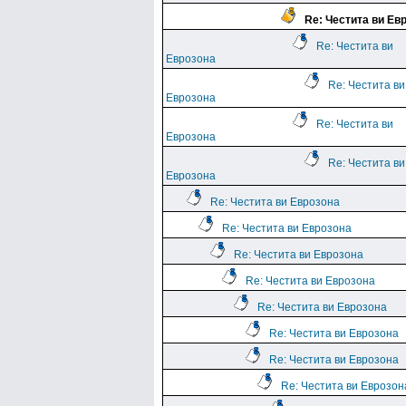
Re: Честита ви Ев
Re: Честита ви
Еврозона
Re: Честита ви
Еврозона
Re: Честита ви
Еврозона
Re: Честита ви
Еврозона
Re: Честита ви Еврозона
Re: Честита ви Еврозона
Re: Честита ви Еврозона
Re: Честита ви Еврозона
Re: Честита ви Еврозона
Re: Честита ви Еврозона
Re: Честита ви Еврозона
Re: Честита ви Еврозон