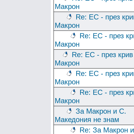
Макрон
Re: ЕС - през кри
Макрон
Re: ЕС - през к
Макрон
Re: ЕС - през крив
Макрон
Re: ЕС - през кри
Макрон
Re: ЕС - през к
Макрон
За Макрон и С.
Македония не знам
Re: За Макрон и