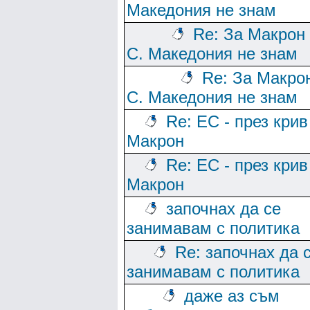
Македония не знам
Re: За Макрон
С. Македония не знам
Re: За Макро
С. Македония не знам
Re: ЕС - през крив
Макрон
Re: ЕС - през крив
Макрон
започнах да се
занимавам с политика
Re: започнах да 
занимавам с политика
даже аз съм