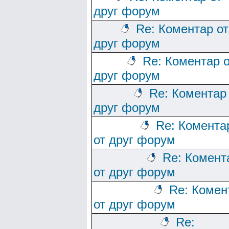
друг форум
Re: Коментар от
друг форум
Re: Коментар о
друг форум
Re: Коментар
друг форум
Re: Комента
от друг форум
Re: Комент
от друг форум
Re: Комен
от друг форум
Re: