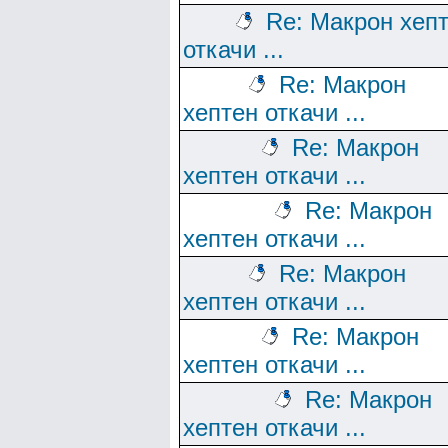
Re: Макрон хеп
откачи ...
Re: Макрон
хептен откачи ...
Re: Макрон
хептен откачи ...
Re: Макрон
хептен откачи ...
Re: Макрон
хептен откачи ...
Re: Макрон
хептен откачи ...
Re: Макрон
хептен откачи ...