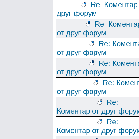
Re: Коментар
друг форум
Re: Комента
от друг форум
Re: Комент
от друг форум
Re: Комент
от друг форум
Re: Комен
от друг форум
Re:
Коментар от друг фору
Re:
Коментар от друг фору