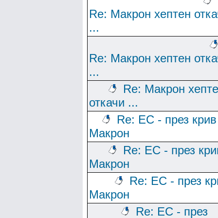
Re: Макрон хептен отка
...
Re: Макрон хептен отка
...
Re: Макрон хепт
откачи ...
Re: ЕС - през крив
Макрон
Re: ЕС - през кри
Макрон
Re: ЕС - през к
Макрон
Re: ЕС - през