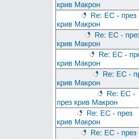
крив Макрон
Re: ЕС - през
крив Макрон
Re: ЕС - пре
крив Макрон
Re: ЕС - пр
крив Макрон
Re: ЕС - п
крив Макрон
Re: ЕС -
през крив Макрон
Re: ЕС - през
крив Макрон
Re: ЕС - през