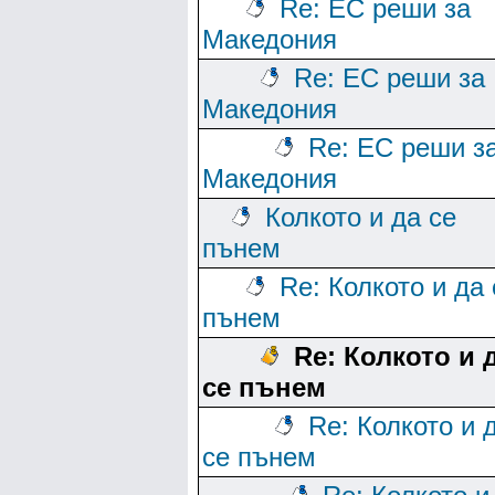
Re: ЕС реши за
Македония
Re: ЕС реши за
Македония
Re: ЕС реши з
Македония
Колкото и да се
пънем
Re: Колкото и да 
пънем
Re: Колкото и 
се пънем
Re: Колкото и 
се пънем