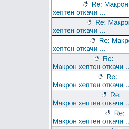
Re: Макрон
хептен откачи ...
Re: Макро
хептен откачи ...
Re: Макр
хептен откачи ...
Re:
Макрон хептен откачи ..
Re:
Макрон хептен откачи ..
Re:
Макрон хептен откачи ..
Re:
Макрон хептен откачи ..