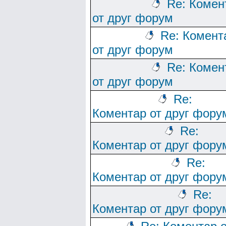
Re: Комен
от друг форум
Re: Комент
от друг форум
Re: Комен
от друг форум
Re:
Коментар от друг фору
Re:
Коментар от друг фору
Re:
Коментар от друг фору
Re:
Коментар от друг фору