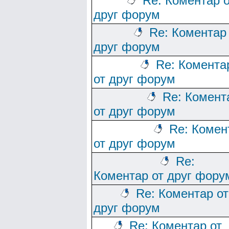
Re: Коментар о
друг форум
Re: Коментар
друг форум
Re: Комента
от друг форум
Re: Комент
от друг форум
Re: Комен
от друг форум
Re:
Коментар от друг фору
Re: Коментар от
друг форум
Re: Коментар от