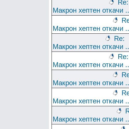
Re:
Макрон хептен откачи ..
Re
Макрон хептен откачи ..
Re:
Макрон хептен откачи ..
Re:
Макрон хептен откачи ..
Re
Макрон хептен откачи ..
Re
Макрон хептен откачи ..
R
Макрон хептен откачи ..