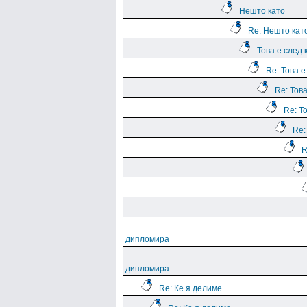
Нешто като
Re: Нешто кат
Това е след
Re: Това 
Re: Тов
Re: Т
Re:
R
дипломира
дипломира
Re: Ке я делиме