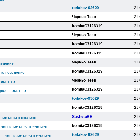
виш
torlakov-93629
21.
Чepньo Пeeв
21.
komitaO3126319
21.
Чepньo Пeeв
21.
komitaO3126319
21.
komitaO3126319
21.
Чepньo Пeeв
21.
ведение
komitaO3126319
21.
то поведение
Чepньo Пeeв
21.
темата е
komitaO3126319
21.
щност темата е
torlakov-93629
21.
komitaO3126319
21.
SashetoBE
21.
то ме месиш сега мен
komitaO3126319
21.
.. зашто ме месиш сега мен
torlakov-93629
21.
е ... зашто ме месиш сега мен