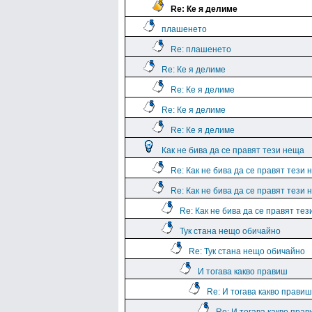
Re: Ке я делиме
плашенето
Re: плашенето
Re: Ке я делиме
Re: Ке я делиме
Re: Ке я делиме
Re: Ке я делиме
Как не бива да се правят тези неща
Re: Как не бива да се правят тези
Re: Как не бива да се правят тези
Re: Как не бива да се правят те
Тук стана нещо обичайно
Re: Тук стана нещо обичайно
И тогава какво правиш
Re: И тогава какво правиш