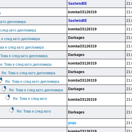
SashetoBE
21.
komitaO3126319
21.
о
SashetoBE
21.
 като дипломира
komitaO3126319
21.
е след като дипломира
Darkages
21.
а е след като дипломира
komitaO3126319
21.
ова е след като дипломира
Darkages
21.
 Това е след като дипломира
komitaO3126319
21.
e: Това е след като дипломира
Darkages
21.
Re: Това е след като дипломира
komitaO3126319
21.
Re: Това е след като дипломира
Darkages
21.
Re: Това е след като дипломира
Re: Това е след като
komitaO3126319
21.
Re: Това е след като
Darkages
21.
goga
21.
komitaO3126319
21.