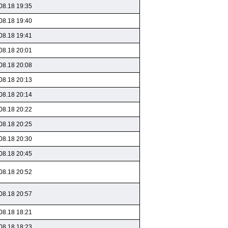
08.18 19:35
08.18 19:40
08.18 19:41
08.18 20:01
08.18 20:08
08.18 20:13
08.18 20:14
08.18 20:22
08.18 20:25
08.18 20:30
08.18 20:45
08.18 20:52
08.18 20:57
08.18 18:21
08.18 18:23