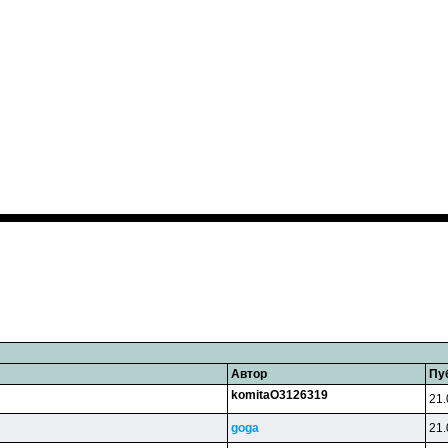
Автор
Пу
komitaO3126319
21.
goga
21.