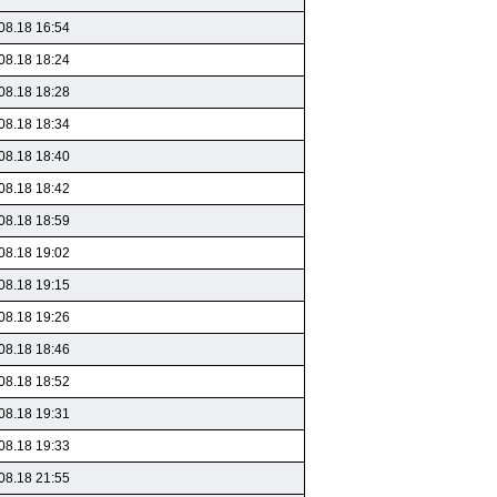
08.18 16:54
08.18 18:24
08.18 18:28
08.18 18:34
08.18 18:40
08.18 18:42
08.18 18:59
08.18 19:02
08.18 19:15
08.18 19:26
08.18 18:46
08.18 18:52
08.18 19:31
08.18 19:33
08.18 21:55