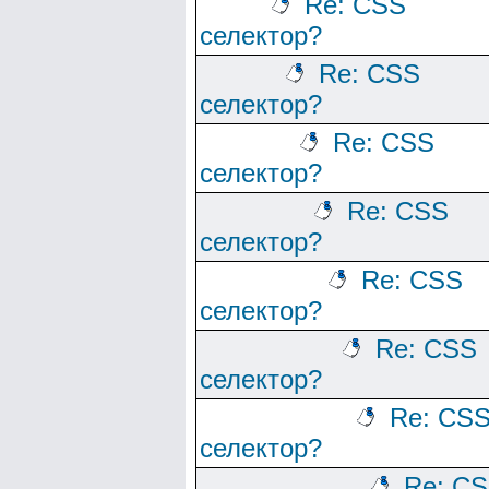
Re: CSS
селектор?
Re: CSS
селектор?
Re: CSS
селектор?
Re: CSS
селектор?
Re: CSS
селектор?
Re: CSS
селектор?
Re: CS
селектор?
Re: C