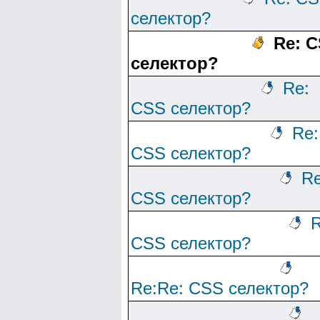
селектор?
Re: 
селектор?
Re:
CSS селектор?
Re:
CSS селектор?
Re
CSS селектор?
R
CSS селектор?
Re:Re: CSS селектор?