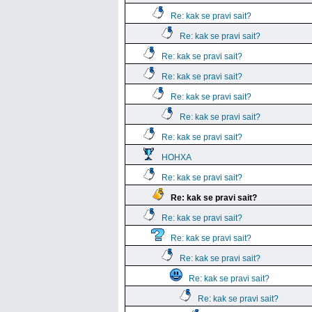
Re: kak se pravi sait?
Re: kak se pravi sait?
Re: kak se pravi sait?
Re: kak se pravi sait?
Re: kak se pravi sait?
Re: kak se pravi sait?
Re: kak se pravi sait?
HOHXA
Re: kak se pravi sait?
Re: kak se pravi sait?
Re: kak se pravi sait?
Re: kak se pravi sait?
Re: kak se pravi sait?
Re: kak se pravi sait?
Re: kak se pravi sait?