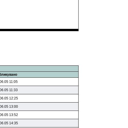
бликувано
06.05 11:05
06.05 11:33
06.05 12:25
06.05 13:00
06.05 13:52
06.05 14:35