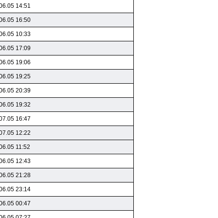
06.05 14:51
06.05 16:50
06.05 10:33
06.05 17:09
06.05 19:06
06.05 19:25
06.05 20:39
06.05 19:32
07.05 16:47
07.05 12:22
06.05 11:52
06.05 12:43
06.05 21:28
06.05 23:14
06.05 00:47
06.05 07:27