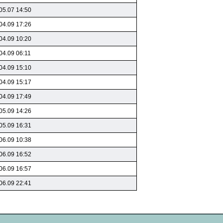
05.07 14:50
04.09 17:26
04.09 10:20
04.09 06:11
04.09 15:10
04.09 15:17
04.09 17:49
05.09 14:26
05.09 16:31
06.09 10:38
06.09 16:52
06.09 16:57
06.09 22:41