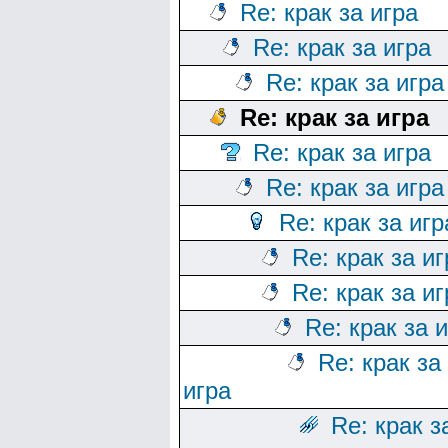
Re: крак за игра
Re: крак за игра
Re: крак за игра
Re: крак за игра
Re: крак за игра
Re: крак за игра
Re: крак за игр
Re: крак за иг
Re: крак за иг
Re: крак за 
Re: крак за
игра
Re: крак з