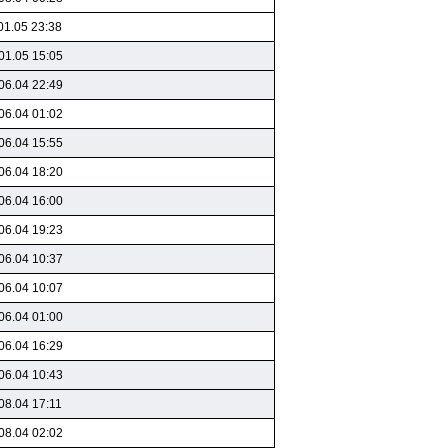
01.05 23:38
01.05 15:05
06.04 22:49
06.04 01:02
06.04 15:55
06.04 18:20
06.04 16:00
06.04 19:23
06.04 10:37
06.04 10:07
06.04 01:00
06.04 16:29
06.04 10:43
08.04 17:11
08.04 02:02