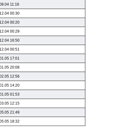
08.04 11:16
12.04 00:30
12.04 00:20
12.04 00:29
12.04 16:50
12.04 00:51
01.05 17:01
01.05 20:08
02.05 12:56
01.05 14:20
01.05 01:53
03.05 12:15
05.05 21:49
05.05 18:32