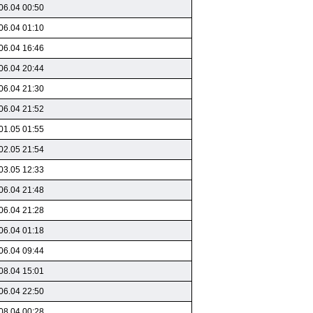
06.04 00:50
06.04 01:10
06.04 16:46
06.04 20:44
06.04 21:30
06.04 21:52
01.05 01:55
02.05 21:54
03.05 12:33
06.04 21:48
06.04 21:28
06.04 01:18
06.04 09:44
08.04 15:01
06.04 22:50
08.04 00:28