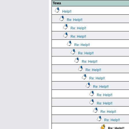
Тема
Help!!
Re: Help!!
Re: Help!!
Re: Help!!
Re: Help!!
Re: Help!!
Re: Help!!
Re: Help!!
Re: Help!!
Re: Help!!
Re: Help!!
Re: Help!!
Re: Help!!
Re: Help!!
Re: Help!!