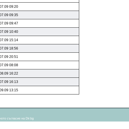
07.09 09:20
07.09 09:35
07.09 09:47
07.09 10:40
07.09 15:14
07.09 18:56
07.09 20:51
07.09 08:08
08.09 16:22
07.09 16:13
09.09 13:15
ото съгласие на Dir.bg